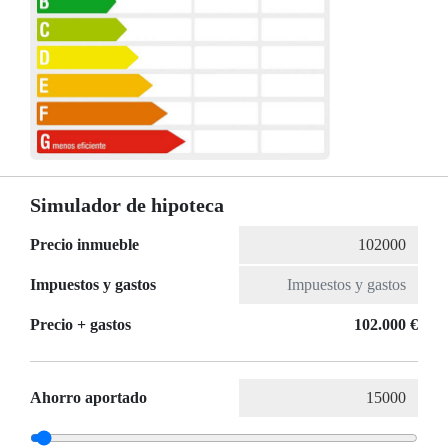
Simulador de hipoteca
Precio inmueble
Impuestos y gastos
Precio + gastos
102.000 €
Ahorro aportado