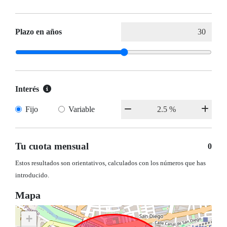
Plazo en años
Interés
Fijo
Variable
Tu cuota mensual
0
Estos resultados son orientativos, calculados con los números que has
introducido.
Mapa
+