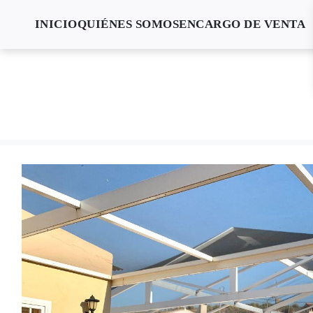
INICIO
QUIÉNES SOMOS
ENCARGO DE VENTA