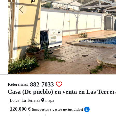
882-7033
Referencia:
Casa (De pueblo) en venta en Las Terrer
Lorca, La Terreras
mapa
120.000 €
(impuestos y gastos no incluídos)