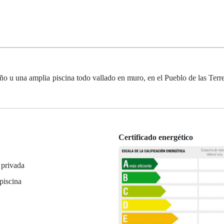
o u una amplia piscina todo vallado en muro, en el Pueblo de las Terre
Certificado energético
 privada
 piscina