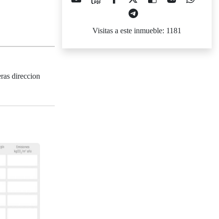
Visitas a este inmueble: 1181
ras direccion