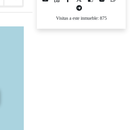
Visitas a este inmueble: 875