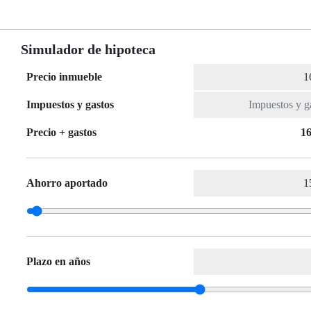
Simulador de hipoteca
Precio inmueble
Impuestos y gastos
Precio + gastos
16
Ahorro aportado
Plazo en años