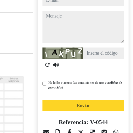
mensaje
Captcha
He leído y acepto las condiciones de uso y
política de
privacidad
Enviar
Referencia: V-0544