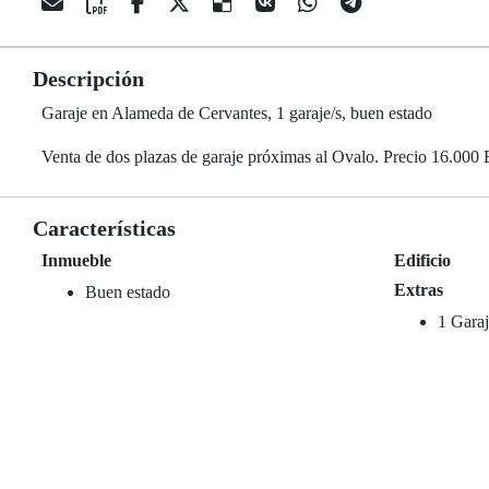
Descripción
Garaje en Alameda de Cervantes, 1 garaje/s, buen estado
Venta de dos plazas de garaje próximas al Ovalo. Precio 16.000 
Características
Inmueble
Edificio
Extras
Buen estado
1 Garaj