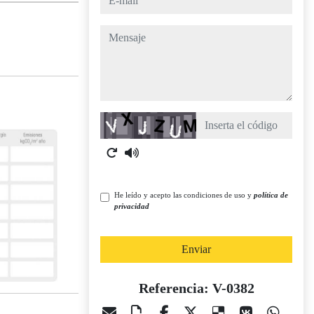
mensaje
Captcha
He leído y acepto las condiciones de uso y
política de
privacidad
Enviar
Referencia: V-0382