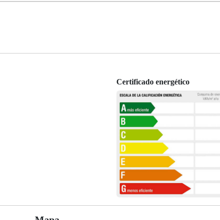
Certificado energético
Mapa