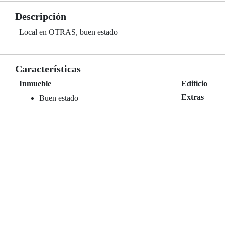
Descripción
Local en OTRAS, buen estado
Características
Inmueble
Edificio
Extras
Buen estado